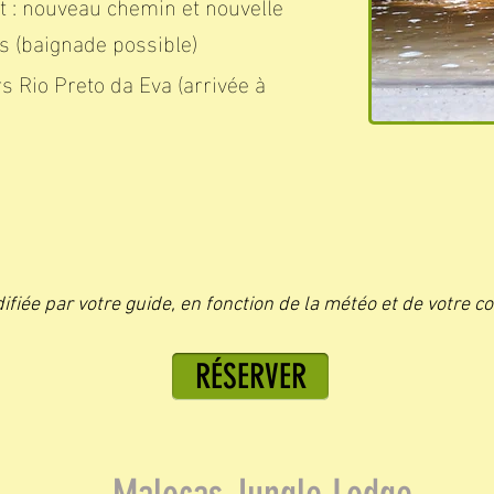
t : nouveau chemin et nouvelle
s (baignade possible)
s Rio Preto da Eva (arrivée à
ifiée par votre guide, en fonction de la météo et de votre c
RÉSERVER