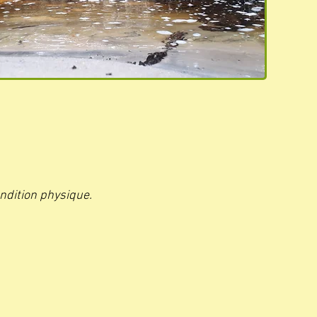
ondition physique.