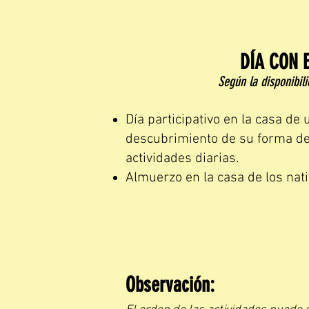
DÍA CON 
Según la disponibili
Día participativo en la casa de
descubrimiento de su forma de 
actividades diarias.
Almuerzo en la casa de los nati
Observación: