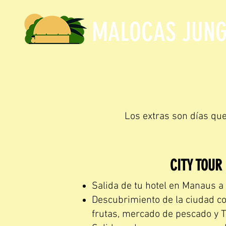
MALOCAS JUNG
Los extras son días que 
CITY TOUR
Salida de tu hotel en Manaus a
Descubrimiento de la ciudad c
frutas, mercado de pescado y 