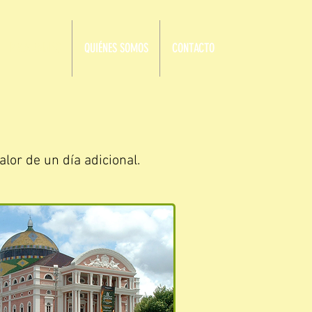
PROGRAMAS
QUIÉNES SOMOS
CONTACTO
alor de un día adicional.