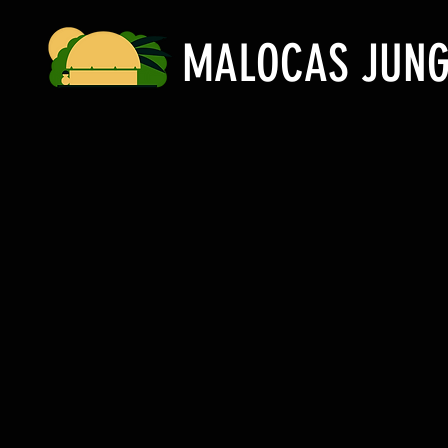
MALOCAS JUNG