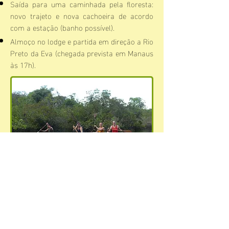
Saída para uma caminhada pela floresta:
novo trajeto e nova cachoeira de acordo
com a estação (banho possível).
Almoço no lodge e partida em direção a Rio
Preto da Eva (chegada prevista em Manaus
às 17h).