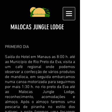
MALOCAS JUNGLE LODGE
PRIMEIRO DIA
Saída do Hotel em Manaus as 8:00 h. até
ao Município de Rio Preto da Eva, visita a
um café regional onde podemos
observar a confecção de vários produtos
de mandioca, em seguida embarcamos
numa canoa motorizada para seguirmos
por mais 1:30 h. no rio preto da Eva até
ao Malocas Jungle Lodge,
reconhecimento, acomodações e
almoço. Após o almoço faremos uma
pescaria de piranha no estilo dos